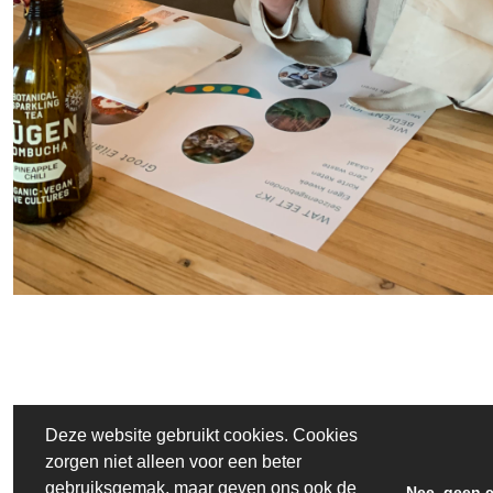
Deze website gebruikt cookies. Cookies
zorgen niet alleen voor een beter
gebruiksgemak, maar geven ons ook de
Nee, geen 