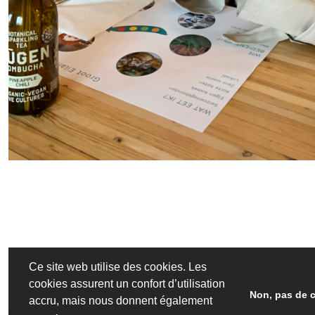
Ce site web utilise des cookies. Les
cookies assurent un confort d’utilisation
Non, pas de 
accru, mais nous donnent également