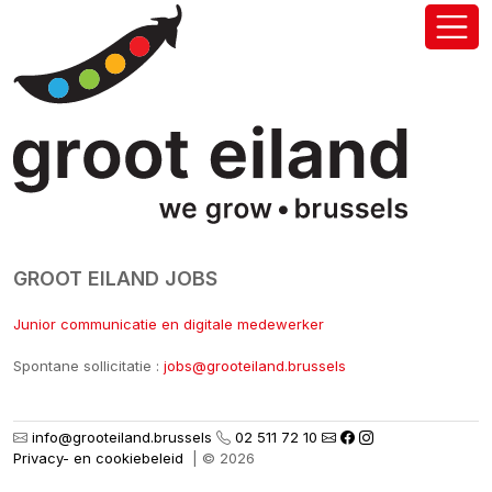
GROOT EILAND JOBS
Junior communicatie en digitale medewerker
Spontane sollicitatie :
jobs@grooteiland.brussels
info@grooteiland.brussels
02 511 72 10
Privacy- en cookiebeleid
| © 2026