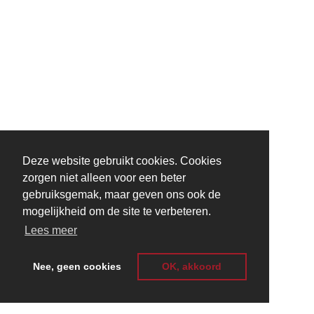
Deze website gebruikt cookies. Cookies
zorgen niet alleen voor een beter
gebruiksgemak, maar geven ons ook de
mogelijkheid om de site te verbeteren.
Lees meer
Nee, geen cookies
OK, akkoord