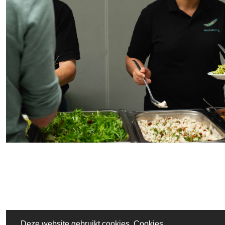
Deze website gebruikt cookies. Cookies