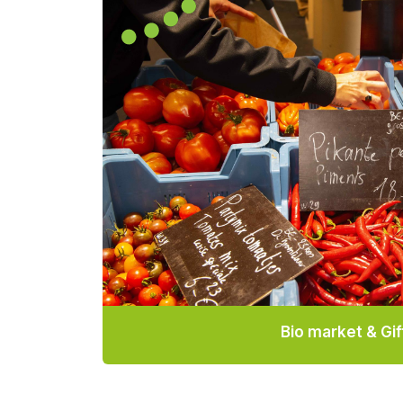
Bio market & Gif