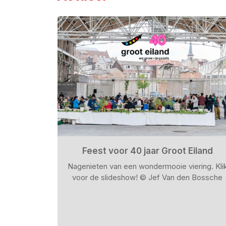
Feest voor 40 jaar Groot Eiland
Nagenieten van een wondermooie viering. Kli
voor de slideshow! © Jef Van den Bossche