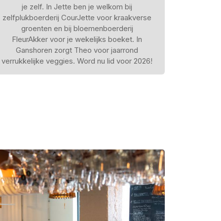
je zelf. In Jette ben je welkom bij
zelfplukboerderij CourJette voor kraakverse
groenten en bij bloemenboerderij
FleurAkker voor je wekelijks boeket. In
Ganshoren zorgt Theo voor jaarrond
verrukkelijke veggies. Word nu lid voor 2026!