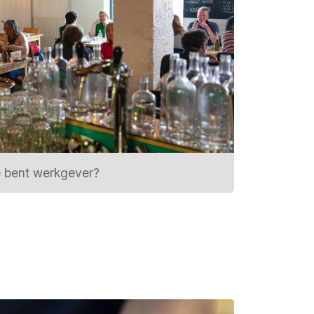
 bent werkgever?