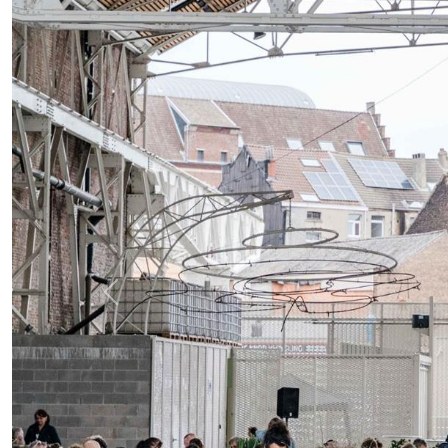
Previous