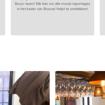
Bruzz-team! Klik hier om alle mooie reportages
in het kader van Brussel Helpt te ontdekken!