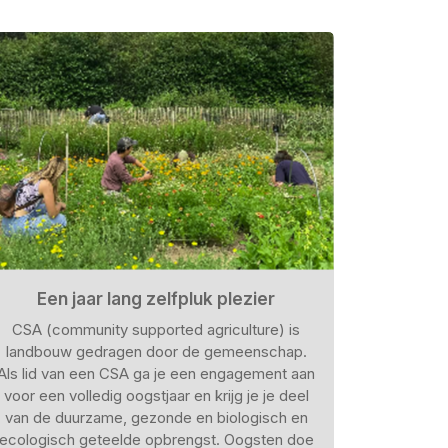
Een jaar lang zelfpluk plezier
CSA (community supported agriculture) is
landbouw gedragen door de gemeenschap.
Als lid van een CSA ga je een engagement aan
voor een volledig oogstjaar en krijg je je deel
van de duurzame, gezonde en biologisch en
ecologisch geteelde opbrengst. Oogsten doe