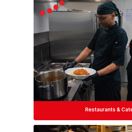
Restaurants & Cat