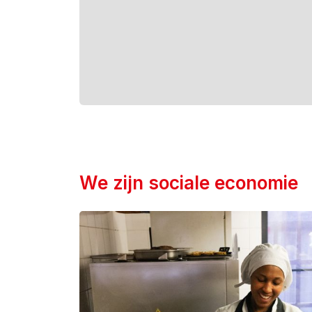
We zijn sociale economie