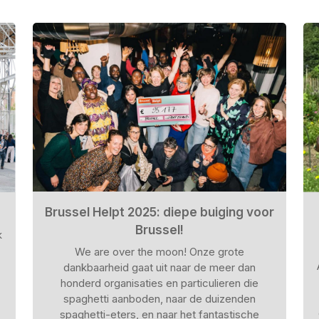
Brussel Helpt 2025: diepe buiging voor
Brussel!
k
We are over the moon! Onze grote
dankbaarheid gaat uit naar de meer dan
honderd organisaties en particulieren die
spaghetti aanboden, naar de duizenden
spaghetti-eters, en naar het fantastische