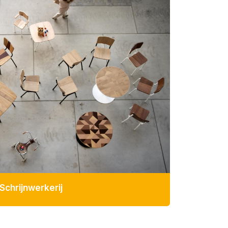
Schrijnwerkerij