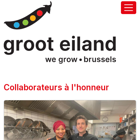
Collaborateurs à l'honneur