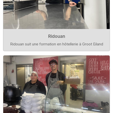
Ridouan
Ridouan suit une formation en hôtellerie à Groot Eiland