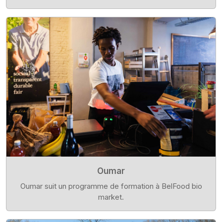
Oumar
Oumar suit un programme de formation à BelFood bio
market.