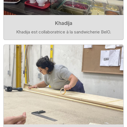
Khadija
Khadija est collaboratrice à la sandwicherie BelO.