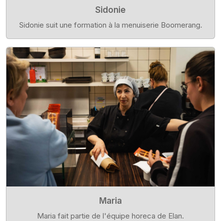
Sidonie
Sidonie suit une formation à la menuiserie Boomerang.
Maria
Maria fait partie de l'équipe horeca de Elan.