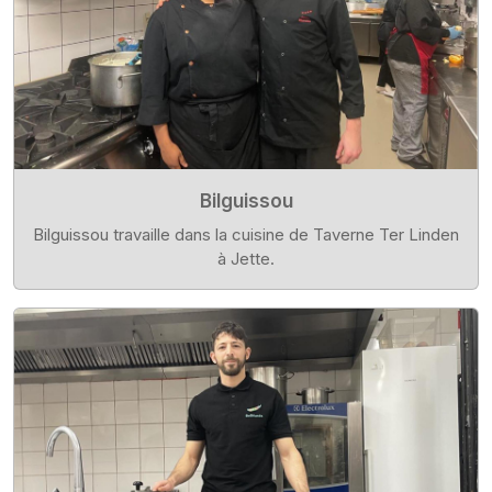
Bilguissou
Bilguissou travaille dans la cuisine de Taverne Ter Linden
à Jette.