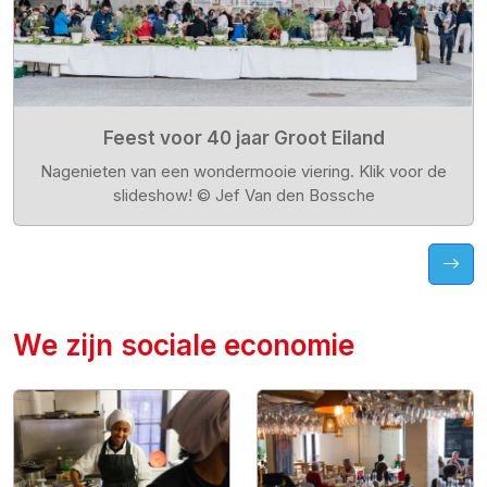
Feest voor 40 jaar Groot Eiland
Nagenieten van een wondermooie viering. Klik voor de
slideshow! © Jef Van den Bossche
We zijn sociale economie