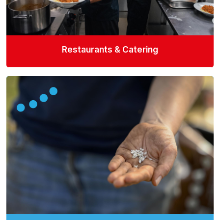
Restaurants & Catering