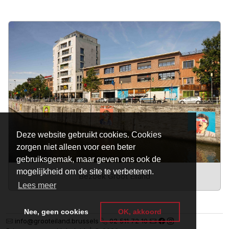
Deze website gebruikt cookies. Cookies
zorgen niet alleen voor een beter
gebruiksgemak, maar geven ons ook de
mogelijkheid om de site te verbeteren.
Bezoek Groot Eiland
Lees meer
Nee, geen cookies
OK, akkoord
info@grooteiland.brussels
02 511 72 10