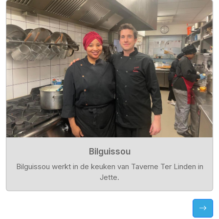
Bilguissou
Bilguissou werkt in de keuken van Taverne Ter Linden in
Jette.