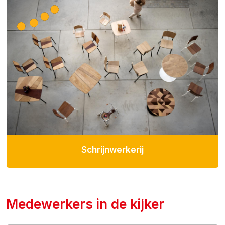
Schrijnwerkerij
Medewerkers in de kijker