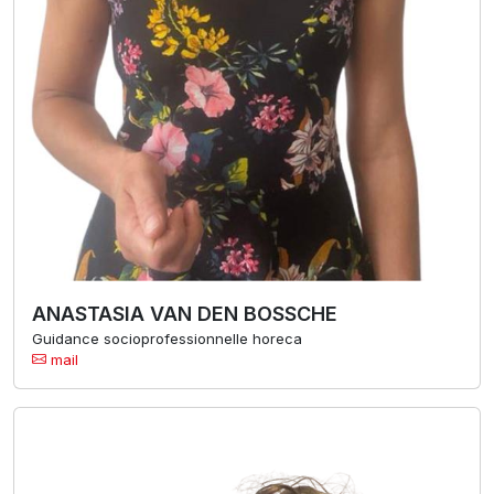
ANASTASIA VAN DEN BOSSCHE
Guidance socioprofessionnelle horeca
mail