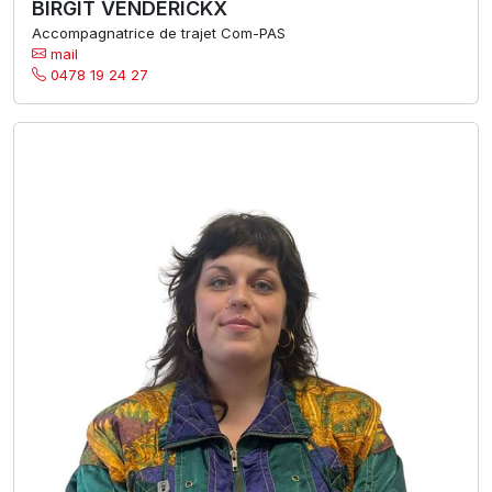
BIRGIT VENDERICKX
Accompagnatrice de trajet Com-PAS
mail
0478 19 24 27