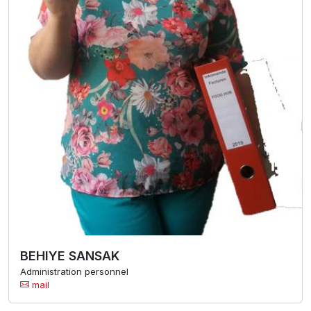
BEHIYE SANSAK
Administration personnel
mail