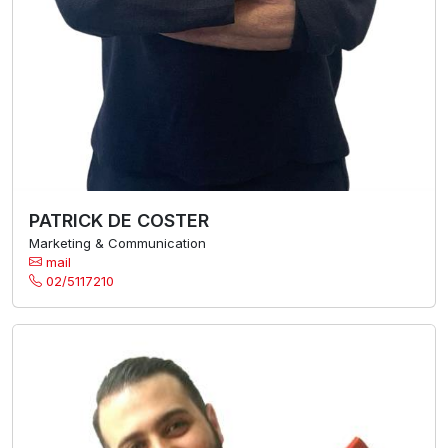
PATRICK DE COSTER
Marketing & Communication
mail
02/5117210