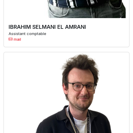
IBRAHIM SELMANI EL AMRANI
Assistant comptable
mail