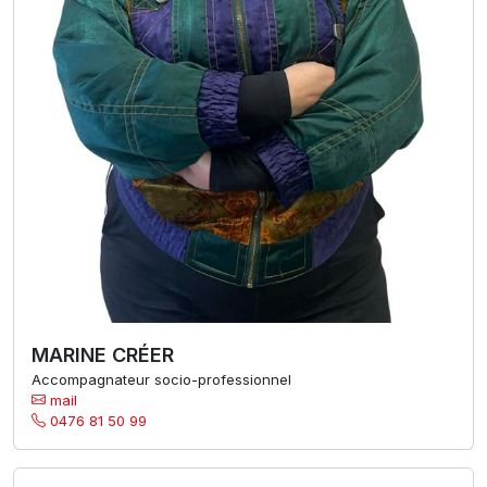
MARINE CRÉER
Accompagnateur socio-professionnel
mail
0476 81 50 99