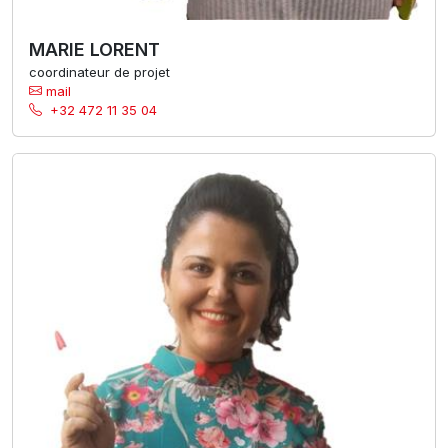
MARIE LORENT
coordinateur de projet
mail
+32 472 11 35 04