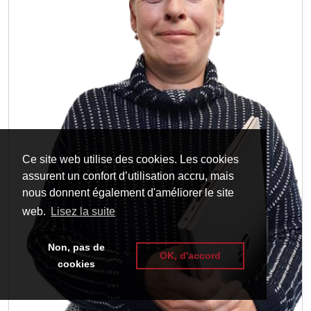
Ce site web utilise des cookies. Les cookies
assurent un confort d’utilisation accru, mais
nous donnent également d'améliorer le site
web.
Lisez la suite
Non, pas de
OK, d'accord
cookies