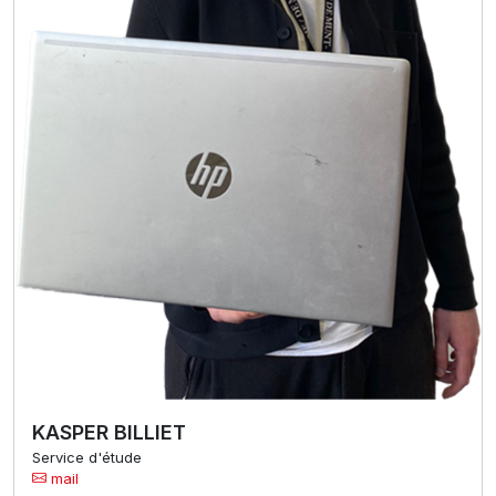
KASPER BILLIET
Service d'étude
mail