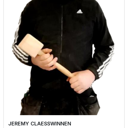
JEREMY CLAESSWINNEN