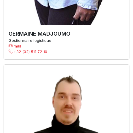
GERMAINE MADJOUMO
Gestionnaire logistique
mail
+32 (02) 511 72 10