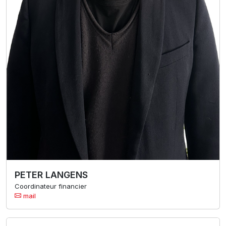
PETER LANGENS
Coordinateur financier
mail