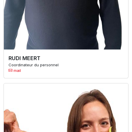
RUDI MEERT
Coordinateur du personnel
mail