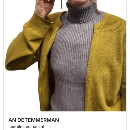
AN DETEMMERMAN
coordinateur social