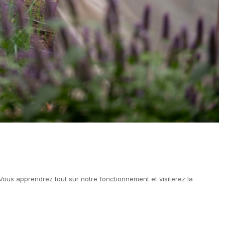
us apprendrez tout sur notre fonctionnement et visiterez la