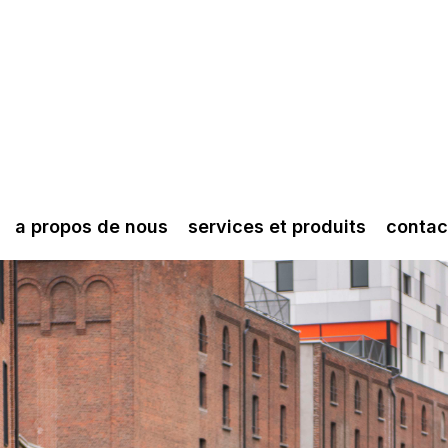
a propos de nous
services et produits
contac