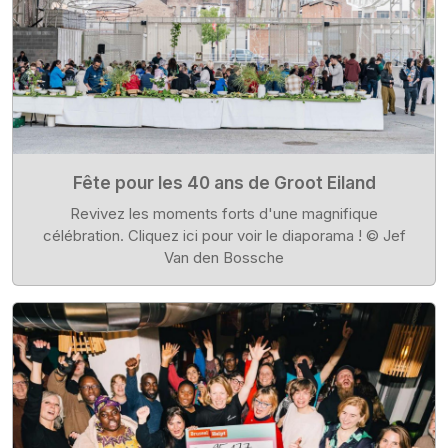
Fête pour les 40 ans de Groot Eiland
Revivez les moments forts d'une magnifique
célébration. Cliquez ici pour voir le diaporama ! © Jef
Van den Bossche