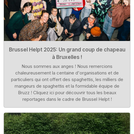
Brussel Helpt 2025: Un grand coup de chapeau
à Bruxelles !
Nous sommes aux anges ! Nous remercions
chaleureusement la centaine d'organisations et de
particuliers qui ont offert des spaghettis, les milliers de
mangeurs de spaghettis et la formidable équipe de
Bruzz ! Cliquez ici pour découvrir tous les beaux
reportages dans le cadre de Brussel Helpt !