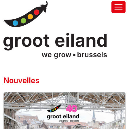
Nouvelles